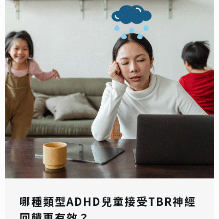
哪種類型ADHD兒童接受TBR神經
回饋更有效？