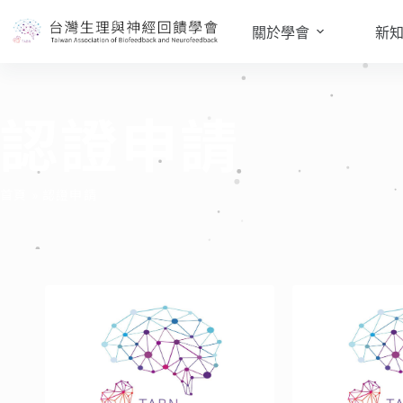
關於學會
新
認證申請
首頁
»
認證申請