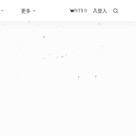
NT$
0
更多
登入