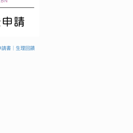
申請書｜生理回饋