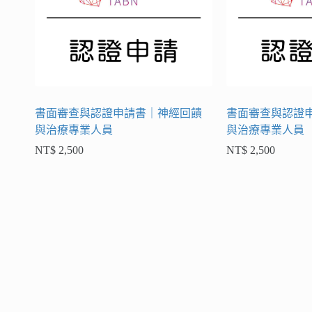
書面審查與認證申請書｜神經回饋
書面審查與認證
與治療專業人員
與治療專業人員
NT$
2,500
NT$
2,500