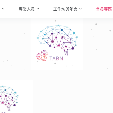
知
專業人員
工作坊與年會
會員專區