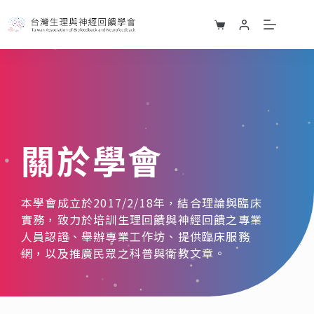
關於學會
本學會成立於2017/2/18年，結合理論與臨床
實務，致力於培訓生理回饋與神經回饋之專業
人員認證、舉辦專業工作坊、提供臨床服務
網，以及推廣民眾之科普與衛教文章。