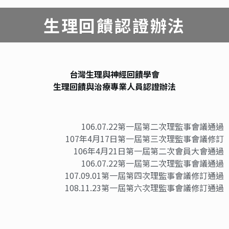
生理回饋認證辦法
台灣生理與神經回饋學會
生理回饋與治療專業人員認證辦法
106.07.22第一屆第二次理監事會議通過
107年4月17日第一屆第三次理監事會議修訂
106年4月21日第一屆第二次會員大會通過
106.07.22第一屆第二次理監事會議通過
107.09.01第一屆第四次理監事會議修訂通過
108.11.23第一屆第六次理監事會議修訂通過