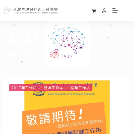
2017年工作坊
首頁
»
2017年工作坊
2017年工作坊
歷年工作坊
歷年工作坊