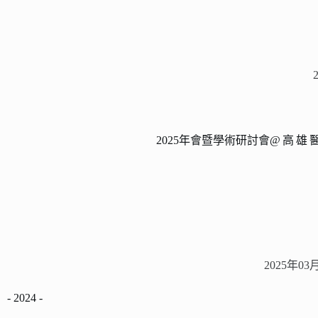
2025年會暨學術研討會
@高雄
2025年03
- 2024 -