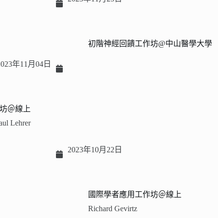
初階神經回饋工作坊@中山醫學大學
2023年11月04日
坊＠線上
aul Lehrer
2023年10月22日
國際學者應用工作坊＠線上
Richard Gevirtz