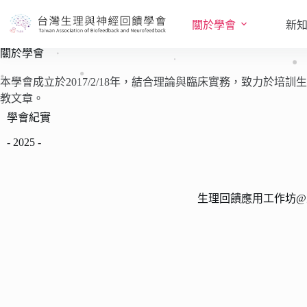
關於學會
新
關於學會
本學會成立於2017/2/18年，結合理論與臨床實務，致力
教文章。
學會紀實
- 2025 -
生理回饋應用工作坊@