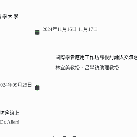
醫學大學
2024年11月16日-11月17日
國際學者應用工作坊課後討論與交流
林宜美教授、呂學禎助理教授
2024年09月25日
坊＠線上
Dr. Allard