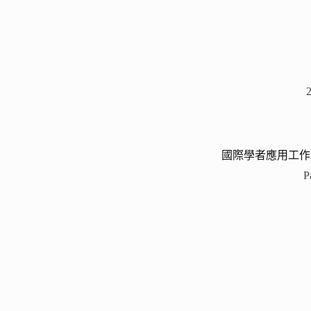
國際學者應用工作
P