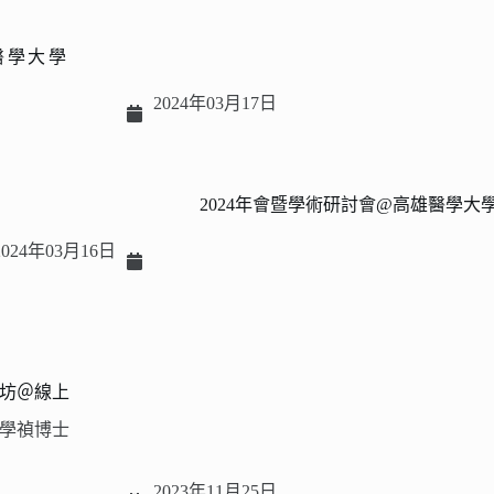
醫學大學
2024年03月17日
2024年會暨學術研討會@高雄醫學大
2024年03月16日
坊＠線上
學禎博士
2023年11月25日