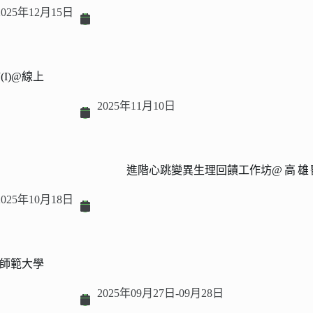
2025年12月15日
I)@線上
2025年11月10日
進階心跳變異生理回饋工作坊
@高雄
2025年10月18日
師範大學
2025年09月27日-09月28日