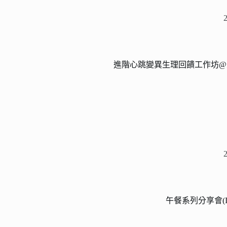
進階心跳變異生理回饋工作坊@
午餐系列分享會(I