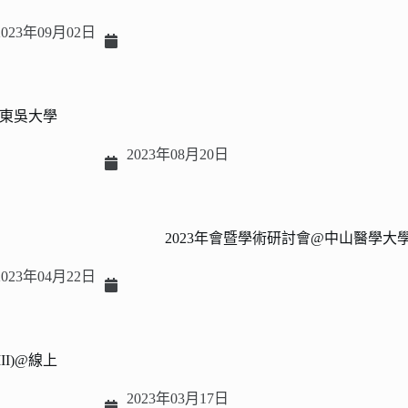
2023年09月02日
東吳大學
2023年08月20日
2023年會暨學術研討會@中山醫學大
2023年04月22日
II)@線上
2023年03月17日