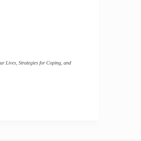
r Lives, Strategies for Coping, and