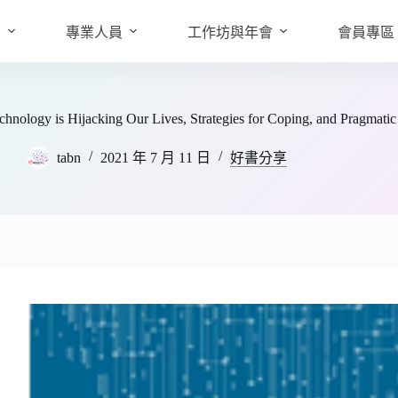
知
專業人員
工作坊與年會
會員專區
ogy is Hijacking Our Lives, Strategies for Coping, and Pragmati
tabn
2021 年 7 月 11 日
好書分享