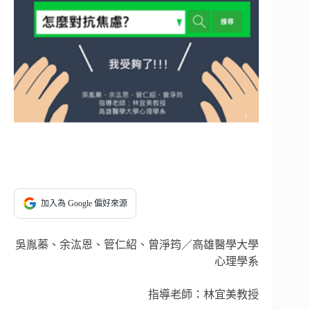
加入為 Google 偏好來源
吳胤蓁、余汯恩、管仁紹、曾淨筠／高雄醫學大學
心理學系
指導老師：林宜美教授