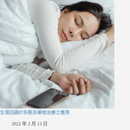
生理回饋於失眠非藥物治療之應用
2022 年 2 月 13 日