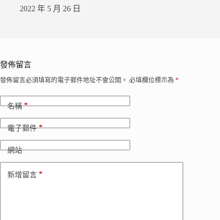
2022 年 5 月 26 日
發佈留言
發佈留言必須填寫的電子郵件地址不會公開。
必填欄位標示為
*
*
名稱
*
電子郵件
網站
*
新增留言