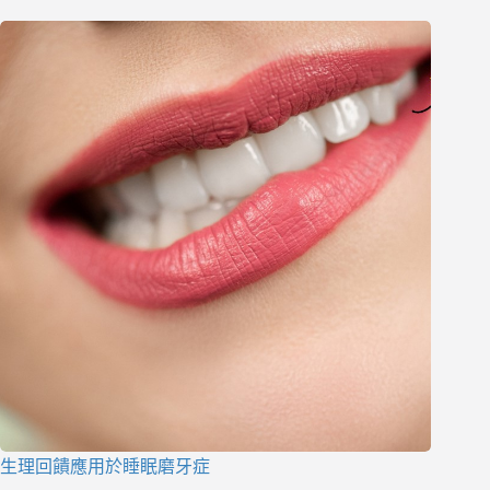
生理回饋應用於睡眠磨牙症