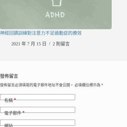
神經回饋訓練對注意力不足過動症的療效
2021 年 7 月 15 日
2 則留言
發佈留言
發佈留言必須填寫的電子郵件地址不會公開。
必填欄位標示為
*
*
名稱
*
電子郵件
網站