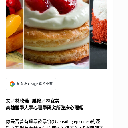
加入為 Google 偏好來源
文／
林欣儀 編修／
林宜美
高雄醫學大學心理學研究所臨床心理組
你是否曾有過暴飲暴食(Overeating episodes)的經