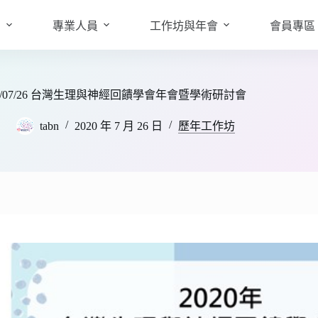
知
專業人員
工作坊與年會
會員專區
20/07/26 台灣生理與神經回饋學會年會暨學術研討會
tabn
2020 年 7 月 26 日
歷年工作坊