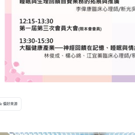
gle 偏好來源