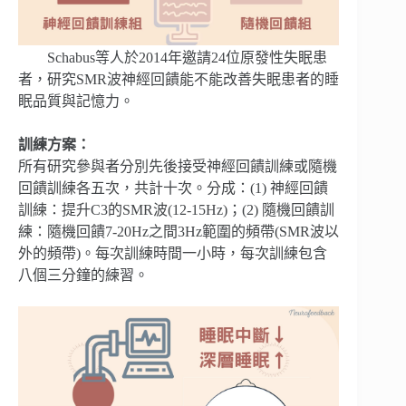
Schabus等人於2014年邀請24位原發性失眠患
者，研究SMR波神經回饋能不能改善失眠患者的睡
眠品質與記憶力。
訓練方案：
所有研究參與者分別先後接受神經回饋訓練或隨機
回饋訓練各五次，共計十次。分成：(1) 神經回饋
訓練：提升C3的SMR波(12-15Hz)；(2) 隨機回饋訓
練：隨機回饋7-20Hz之間3Hz範圍的頻帶(SMR波以
外的頻帶)。每次訓練時間一小時，每次訓練包含
八個三分鐘的練習。