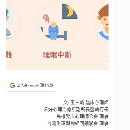
加入為 Google 偏好來源
文/ 王三瑜 臨床心理師
禾好心理治療所副所長暨執行長
高雄臨床心理師公會 理事
台灣生理與神經回饋學會 理事