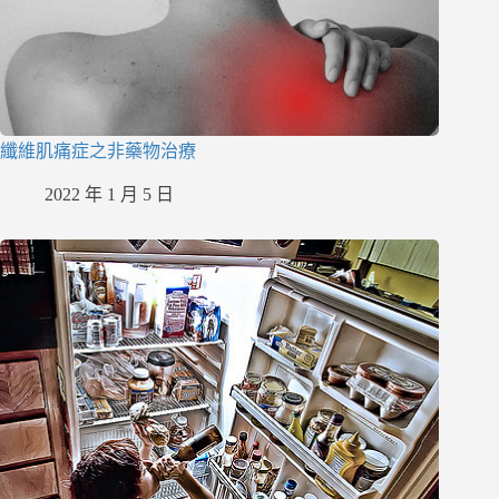
纖維肌痛症之非藥物治療
2022 年 1 月 5 日