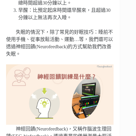
總時間超過30分鐘以上。
早醒：比預定起床時間還早醒來，且超過30
分鐘以上無法再次入睡。
失眠的情況下，除了常見的好眠技巧：睡前不
使用手機、從事放鬆活動、運動…等，我們還可以
透過神經回饋(Neurofeedback)的方式幫助我們改善
失眠。
神經回饋(Neurofeedback)，又稱作腦波生理回