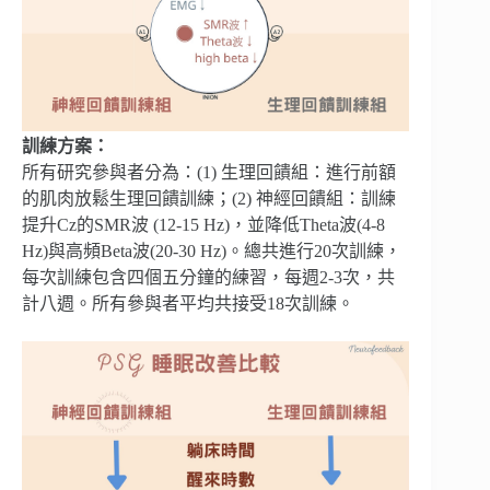
訓練方案：
所有研究參與者分為：(1) 生理回饋組：進行前額
的肌肉放鬆生理回饋訓練；(2) 神經回饋組：訓練
提升Cz的SMR波 (12-15 Hz)，並降低Theta波(4-8
Hz)與高頻Beta波(20-30 Hz)。總共進行20次訓練，
每次訓練包含四個五分鐘的練習，每週2-3次，共
計八週。所有參與者平均共接受18次訓練。