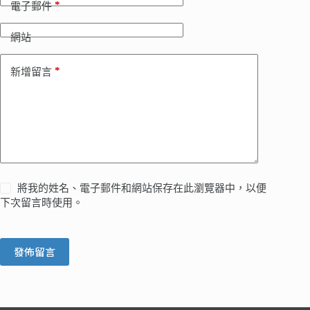
*
電子郵件
網站
*
新增留言
將我的姓名、電子郵件和網站保存在此瀏覽器中，以便
下次留言時使用。
發佈留言