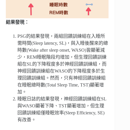
結果發現：
PSG的結果發現，兩組回饋訓練組在入睡所
需時間(Sleep latency, SL)，與入睡後醒來的總
時數(Wake after sleep onset, WASO)皆顯著減
少，REM睡眠階段均增加，但生理回饋訓練
組在SL的下降程度多於神經回饋訓練組，而
神經回饋訓練組在WASO的下降程度多於生
理回饋訓練組。然而，只有神經回饋訓練組
在睡眠總時數(Total Sleep Time, TST)顯著增
加。
睡眠日誌的結果發現，神經回饋訓練組在SL
與WASO顯著下降、TST顯著增加，但生理
回饋訓練組僅睡眠效率(Sleep Efficiency, SE)
有改善。