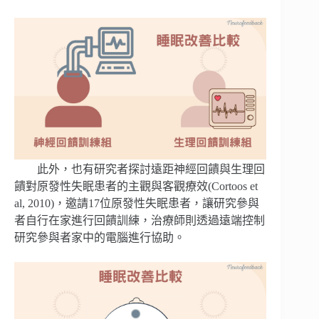
此外，也有研究者探討遠距神經回饋與生理回
饋對原發性失眠患者的主觀與客觀療效(Cortoos et
al, 2010)，邀請17位原發性失眠患者，讓研究參與
者自行在家進行回饋訓練，治療師則透過遠端控制
研究參與者家中的電腦進行協助。