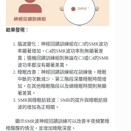
結果發現：
腦波變化：神經回饋訓練組在C3的SMR波功
率顯著增加，C4的SMR波功率則無顯著差
異；隨機回饋訓練組則無論在C3或C4的SMR
波功率都沒有顯著差異。
睡眠改善：神經回饋訓練組在訓練後，睡眠
中斷的次數減少、第三階段深層睡眠時間增
加，在其他睡眠階段以及總睡眠時間則無顯
著差異。
SMR與睡眠紡錘波：SMR的提升與睡眠紡錘
波的增加為正相關。
顯示SMR波神經回饋訓練可以改善半夜頻繁睡
睡醒醒的情況，並增加睡眠深度。