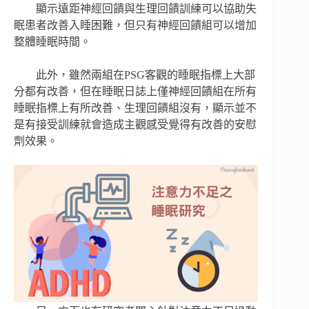
顯示遠距神經回饋與生理回饋訓練可以協助失
眠患者改善入睡困難，但只有神經回饋組可以增加
整體睡眠時間。
此外，雖然兩組在PSG客觀的睡眠指標上大部
分都有改善，但在睡眠日誌上僅神經回饋組在所有
睡眠指標上有所改善、生理回饋組沒有，顯示並不
是有接受訓練就會造成主觀感受覺得有改善的安慰
劑效果。