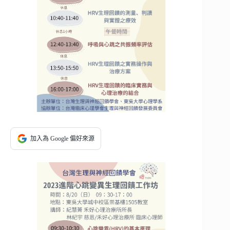
加入為 Google 偏好來源