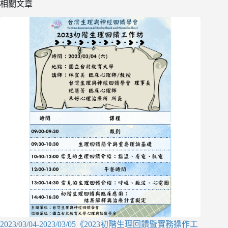
相關文章
2023/03/04-2023/03/05《2023初階生理回饋暨實務操作工