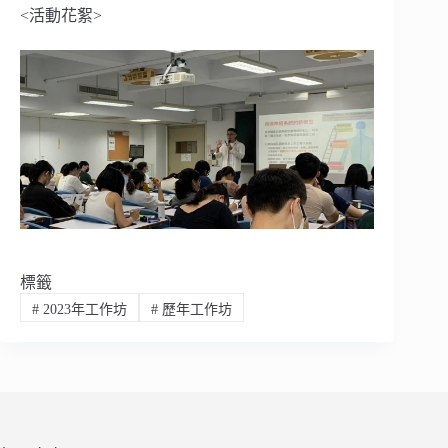
<活動花絮>
標籤
#
2023年工作坊
#
歷年工作坊