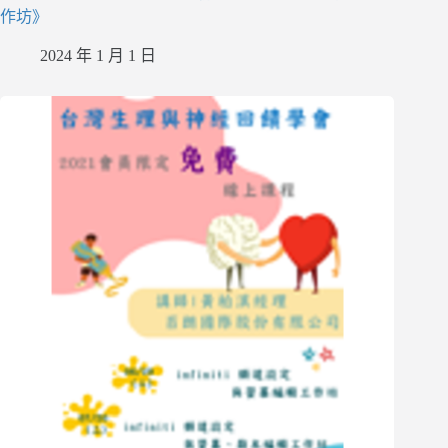
作坊》
2024 年 1 月 1 日