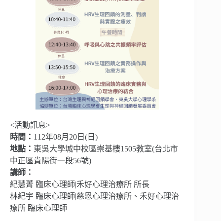
<活動訊息>
時間：
112年08月20日(日)
地點：
東吳大學城中校區崇基樓1505教室(台北市
中正區貴陽街一段56號)
講師：
紀慧菁 臨床心理師|禾好心理治療所 所長
林紀宇 臨床心理師|慈恩心理治療所、禾好心理治
療所 臨床心理師