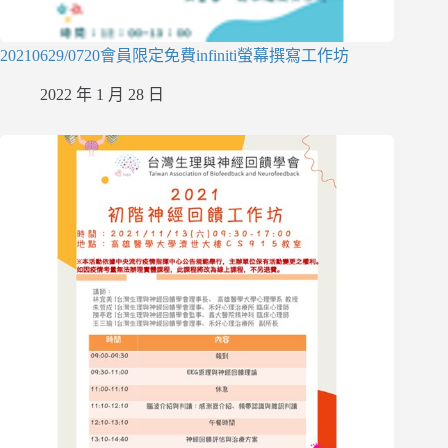
20210629/0720會員限定免費infiniti螢幕撰寫工作坊
2022 年 1 月 28 日