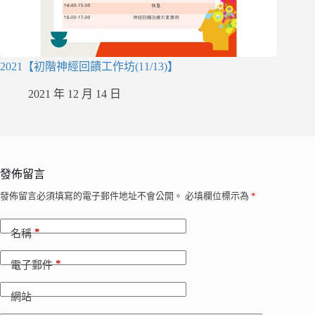
2021【初階神經回饋工作坊(11/13)】
2021 年 12 月 14 日
發佈留言
發佈留言必須填寫的電子郵件地址不會公開。
必填欄位標示為
*
*
名稱
*
電子郵件
網站