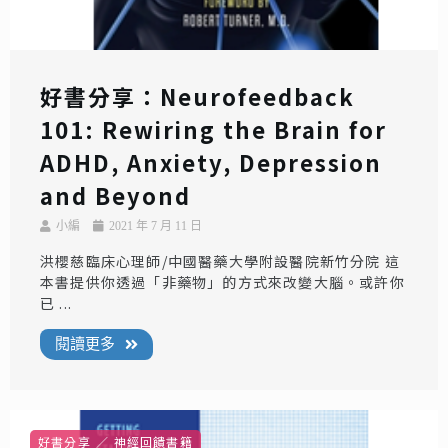
好書分享：Neurofeedback
101: Rewiring the Brain for
ADHD, Anxiety, Depression
and Beyond
小編
2021 年 7 月 11 日
洪櫻慈臨床心理師/中國醫藥大學附設醫院新竹分院 這
本書提供你透過「非藥物」的方式來改變大腦。或許你
已 ...
閱讀更多
好書分享
神經回饋書籍