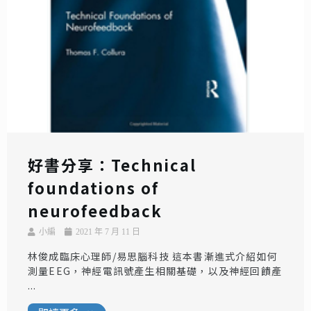
好書分享：Technical
foundations of
neurofeedback
小編
2021 年 7 月 11 日
林俊成臨床心理師/易思腦科技 這本書漸進式介紹如何
測量EEG，神經電訊號產生相關基礎，以及神經回饋產
...