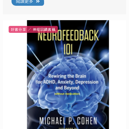
閱讀更多
好書分享
神經回饋書籍