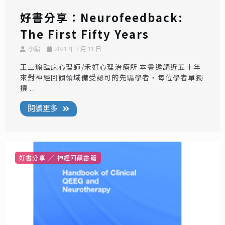
好書分享：Neurofeedback:
The First Fifty Years
小編
2021 年 7 月 11 日
王三瑜臨床心理師/禾好心理治療所 本書邀請近五十年
來對神經回饋領域備受認可的先驅學者，每位學者單獨
撰 ...
閱讀更多
好書分享
神經回饋書籍