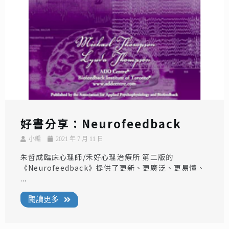
好書分享：Neurofeedback
小編
2021 年 7 月 11 日
朱哲成臨床心理師/禾好心理治療所 第二版的
《Neurofeedback》提供了更新、更廣泛、更易懂、
...
閱讀更多