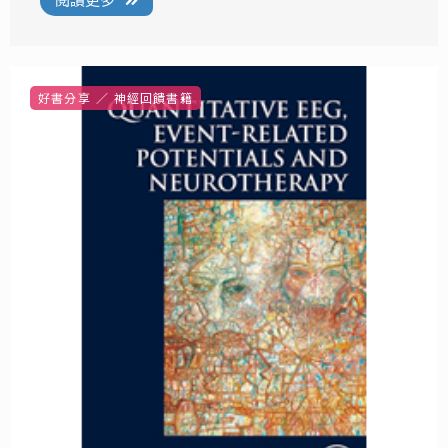
閱讀更多
好書分享
神經回饋書籍