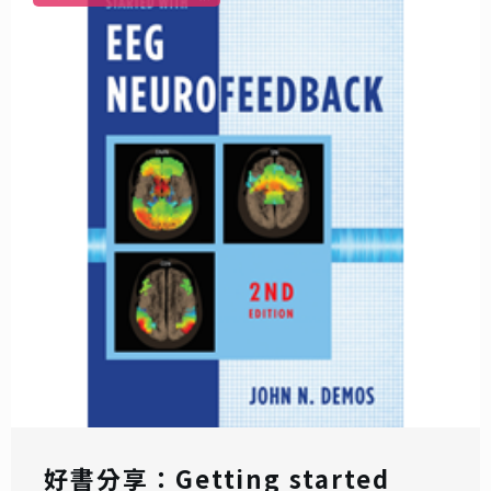
好書分享：Getting started