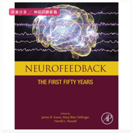
好書分享
神經回饋書籍