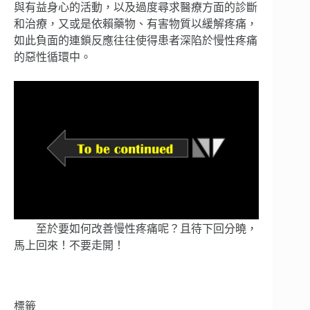
與有益身心的活動，以及過度尋求醫療方面的診斷
和治療，又或是依賴藥物、有害物質以緩解疼痛，
如此負面的連鎖反應往往使得患者深陷於慢性疼痛
的惡性循環中。
至於要如何改善慢性疼痛呢？且待下回分曉，
馬上回來！不要走開！
標籤