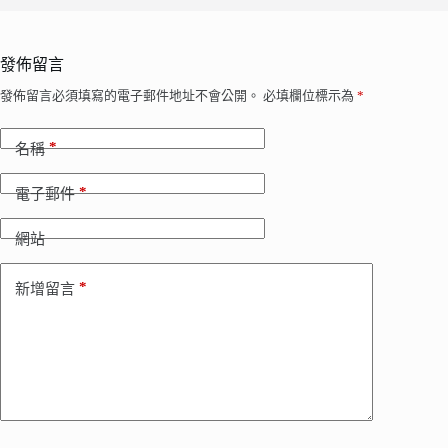
發佈留言
發佈留言必須填寫的電子郵件地址不會公開。
必填欄位標示為
*
*
名稱
*
電子郵件
網站
*
新增留言