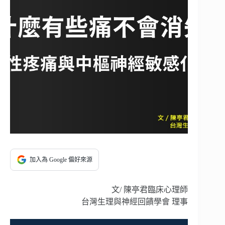
加入為 Google 偏好來源
文/ 陳亭君臨床心理師
台灣生理與神經回饋學會 理事