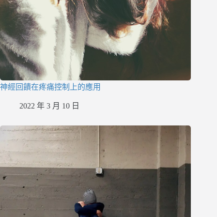
神經回饋在疼痛控制上的應用
2022 年 3 月 10 日