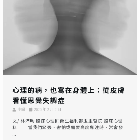
心理的病，也寫在身體上：從皮膚
看懂思覺失調症
小編
2026 年 2 月 2 日
文/ 林沛昀 臨床心理師衛生福利部玉里醫院 臨床心理
科 當我們緊張、害怕或需要高度專注時，常會發
...