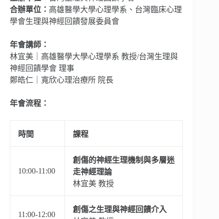
合辦單位：
高雄醫學大學心理學系、台灣臨床心理
學會生理與神經回饋發展委員會
年會講師：
林宜美｜高雄醫學大學心理學系 教授/
台灣生理與
神經回饋學會 理事
鄭皓仁｜寬欣心理治療所 院長
年會流程：
時間
課程
創傷的神經生理機制與多層迷
10:00-11:00
走神經理論
林宜美 教授
創傷之生理與神經回饋介入
11:00-12:00